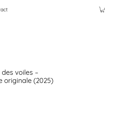
act
des voiles –
 originale (2025)