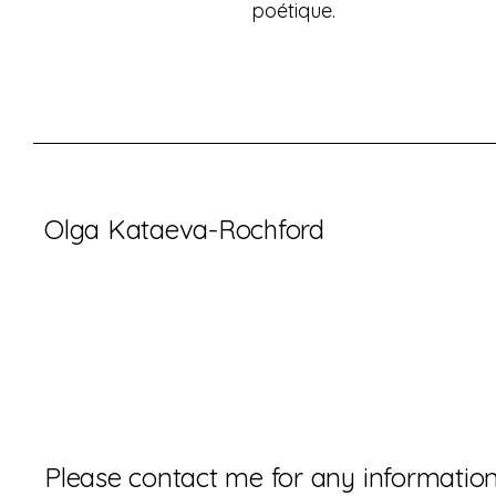
poétique.
Olga Kataeva-Rochford
Please contact me for any informatio