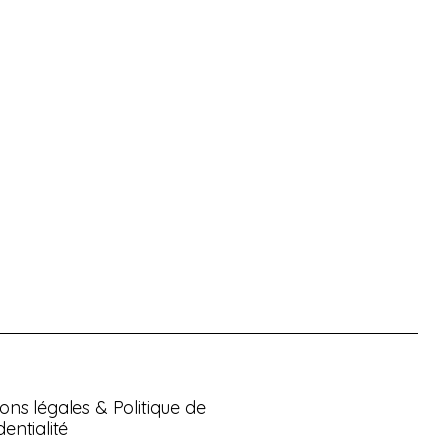
ons légales & Politique de
dentialité