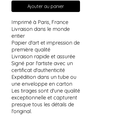
Ajouter au panier
Imprimé à Paris, France
Livraison dans le monde
entier
Papier d'art et impression de
première qualité
Livraison rapide et assurée
Signé par l'artiste avec un
certificat d'authenticité
Expédition dans un tube ou
une enveloppe en carton
Les tirages sont d'une qualité
exceptionnelle et capturent
presque tous les détails de
l'original.