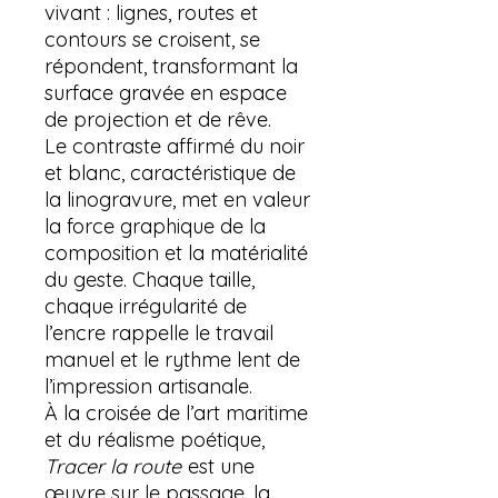
vivant : lignes, routes et
contours se croisent, se
répondent, transformant la
surface gravée en espace
de projection et de rêve.
Le contraste affirmé du noir
et blanc, caractéristique de
la linogravure, met en valeur
la force graphique de la
composition et la matérialité
du geste. Chaque taille,
chaque irrégularité de
l’encre rappelle le travail
manuel et le rythme lent de
l’impression artisanale.
À la croisée de l’art maritime
et du réalisme poétique,
Tracer la route
est une
œuvre sur le passage, la