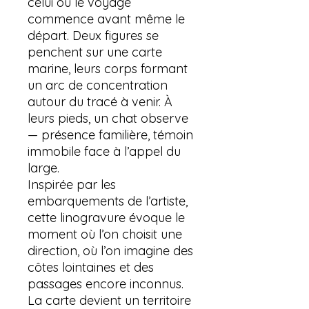
celui où le voyage
commence avant même le
départ. Deux figures se
penchent sur une carte
marine, leurs corps formant
un arc de concentration
autour du tracé à venir. À
leurs pieds, un chat observe
— présence familière, témoin
immobile face à l’appel du
large.
Inspirée par les
embarquements de l’artiste,
cette linogravure évoque le
moment où l’on choisit une
direction, où l’on imagine des
côtes lointaines et des
passages encore inconnus.
La carte devient un territoire